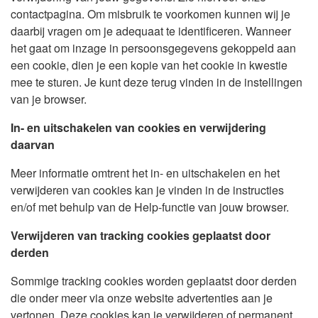
contactpagina. Om misbruik te voorkomen kunnen wij je
daarbij vragen om je adequaat te identificeren. Wanneer
het gaat om inzage in persoonsgegevens gekoppeld aan
een cookie, dien je een kopie van het cookie in kwestie
mee te sturen. Je kunt deze terug vinden in de instellingen
van je browser.
In- en uitschakelen van cookies en verwijdering
daarvan
Meer informatie omtrent het in- en uitschakelen en het
verwijderen van cookies kan je vinden in de instructies
en/of met behulp van de Help-functie van jouw browser.
Verwijderen van tracking cookies geplaatst door
derden
Sommige tracking cookies worden geplaatst door derden
die onder meer via onze website advertenties aan je
vertonen. Deze cookies kan je verwijderen of permanent