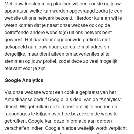
Met jouw toestemming plaatsen wij een cookie op jouw
apparatuur, welke kan worden opgevraagd zodra je een
website uit ons netwerk bezoekt. Hierdoor kunnen wij te
weten komen dat je naast onze website ook op de
betreffende andere website(s) uit ons netwerk bent
geweest. Het daardoor opgebouwde profiel is niet
gekoppeld aan jouw naam, adres, e-mailadres en
dergelijke, maar dient alleen om advertenties af te
stemmen op jouw profiel, zodat deze zo veel mogelijk
relevant voor je zijn.
Google Analytics
Via onze website wordt een cookie geplaatst van het
Amerikaanse bedrijf Google, als deel van de “Analytics”-
dienst. Wij gebruiken deze dienst om bij te houden en
rapportages te krijgen over hoe bezoekers de website
gebruiken. Google kan deze informatie aan derden
verschaffen indien Google hiertoe wettelijk wordt verplicht,