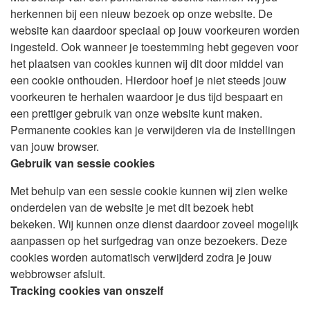
herkennen bij een nieuw bezoek op onze website. De
website kan daardoor speciaal op jouw voorkeuren worden
ingesteld. Ook wanneer je toestemming hebt gegeven voor
het plaatsen van cookies kunnen wij dit door middel van
een cookie onthouden. Hierdoor hoef je niet steeds jouw
voorkeuren te herhalen waardoor je dus tijd bespaart en
een prettiger gebruik van onze website kunt maken.
Permanente cookies kan je verwijderen via de instellingen
van jouw browser.
Gebruik van sessie cookies
Met behulp van een sessie cookie kunnen wij zien welke
onderdelen van de website je met dit bezoek hebt
bekeken. Wij kunnen onze dienst daardoor zoveel mogelijk
aanpassen op het surfgedrag van onze bezoekers. Deze
cookies worden automatisch verwijderd zodra je jouw
webbrowser afsluit.
Tracking cookies van onszelf